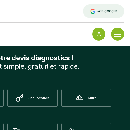
Avis google
tre devis diagnostics !
t simple, gratuit et rapide.
Une location
Autre