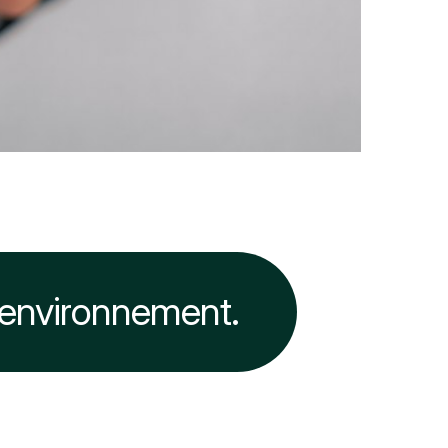
'environnement.