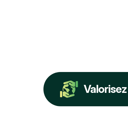
Valorisez