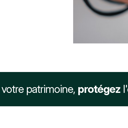
votre patrimoine,
protégez
l