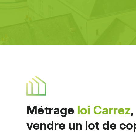
Métrage
loi Carrez
vendre un lot de co